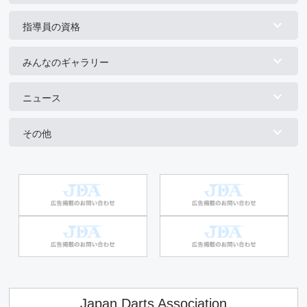
指導員の資格
みんなのギャラリー
ニュース
その他
Japan Darts Association