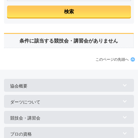
条件に該当する競技会・講習会がありません
このページの先頭へ
協会概要
ダーツについて
競技会・講習会
プロの資格