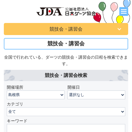
競技会・講習会
競技会・講習会
全国で行われている、ダーツの競技会・講習会の日程を検索できま
す。
競技会・講習会検索
開催場所
開催日
カテゴリ
キーワード