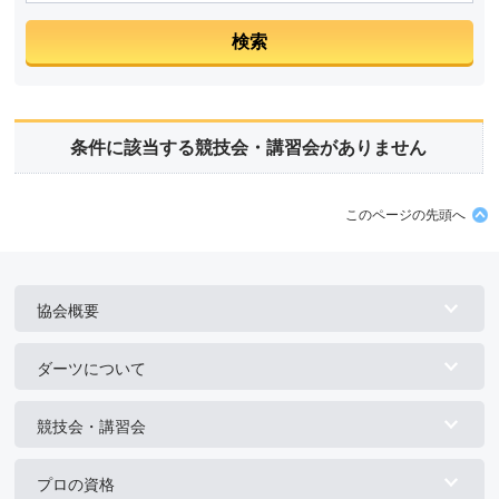
条件に該当する競技会・講習会がありません
このページの先頭へ
協会概要
ダーツについて
競技会・講習会
プロの資格