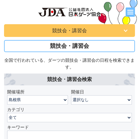
競技会・講習会
競技会・講習会
全国で行われている、ダーツの競技会・講習会の日程を検索できま
す。
競技会・講習会検索
開催場所
開催日
カテゴリ
キーワード