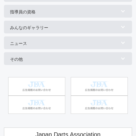
指導員の資格
みんなのギャラリー
ニュース
その他
Japan Darts Association