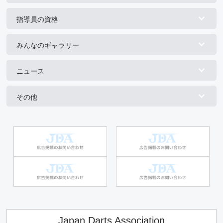
指導員の資格
みんなのギャラリー
ニュース
その他
Japan Darts Association