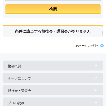
条件に該当する競技会・講習会がありません
このページの先頭へ
協会概要
ダーツについて
競技会・講習会
プロの資格