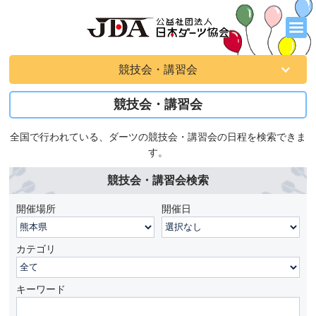
競技会・講習会
競技会・講習会
全国で行われている、ダーツの競技会・講習会の日程を検索できま
す。
競技会・講習会検索
開催場所
開催日
カテゴリ
キーワード