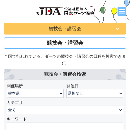
競技会・講習会
競技会・講習会
全国で行われている、ダーツの競技会・講習会の日程を検索できま
す。
競技会・講習会検索
開催場所
開催日
カテゴリ
キーワード