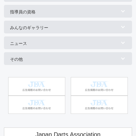
指導員の資格
みんなのギャラリー
ニュース
その他
Japan Darts Association