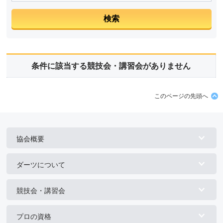
条件に該当する競技会・講習会がありません
このページの先頭へ
協会概要
ダーツについて
競技会・講習会
プロの資格