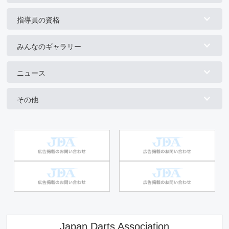
指導員の資格
みんなのギャラリー
ニュース
その他
Japan Darts Association