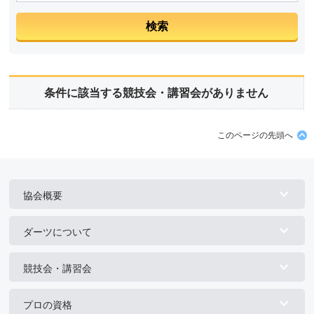
条件に該当する競技会・講習会がありません
このページの先頭へ
協会概要
ダーツについて
競技会・講習会
プロの資格