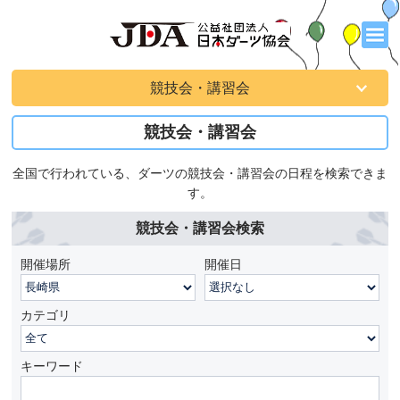
競技会・講習会
競技会・講習会
全国で行われている、ダーツの競技会・講習会の日程を検索できま
す。
競技会・講習会検索
開催場所
開催日
カテゴリ
キーワード