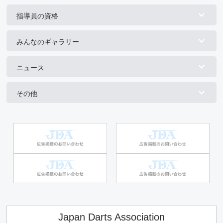
指導員の資格
みんなのギャラリー
ニュース
その他
Japan Darts Association