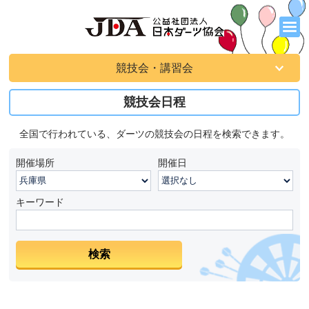
競技会・講習会
競技会日程
全国で行われている、ダーツの競技会の日程を検索できます。
開催場所
開催日
キーワード