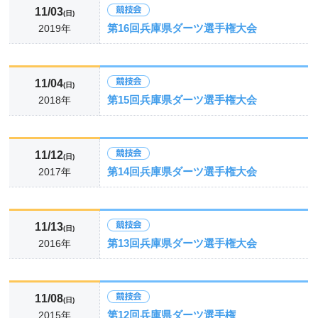
11/03
(日)
第16回兵庫県ダーツ選手権大会
2019年
11/04
(日)
第15回兵庫県ダーツ選手権大会
2018年
11/12
(日)
第14回兵庫県ダーツ選手権大会
2017年
11/13
(日)
第13回兵庫県ダーツ選手権大会
2016年
11/08
(日)
第12回兵庫県ダーツ選手権
2015年