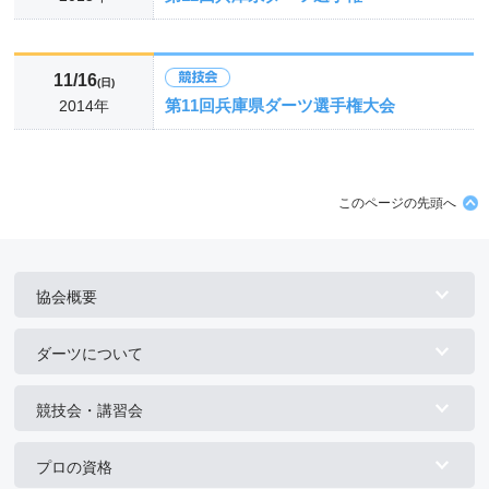
11/16
(日)
第11回兵庫県ダーツ選手権大会
2014年
このページの先頭へ
協会概要
ダーツについて
競技会・講習会
プロの資格