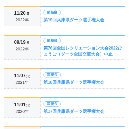
11/20
(日)
第19回兵庫県ダーツ選手権大会
2022年
09/19
(月)
第76回全国レクリエーション大会2022ひ
2022年
ょうご（ダーツ全国交流大会）中止
11/07
(日)
第18回兵庫県ダーツ選手権大会
2021年
11/01
(日)
第17回兵庫県ダーツ選手権大会
2020年