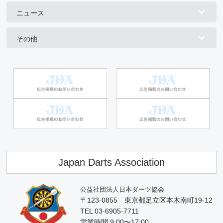
ニュース
その他
Japan Darts Association
公益社団法人日本ダーツ協会
〒123-0855 東京都足立区本木南町19-12
TEL 03-6905-7711
営業時間 9:00〜17:00