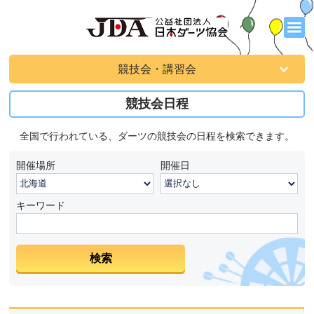
競技会・講習会
競技会日程
全国で行われている、ダーツの競技会の日程を検索できます。
開催場所
開催日
キーワード