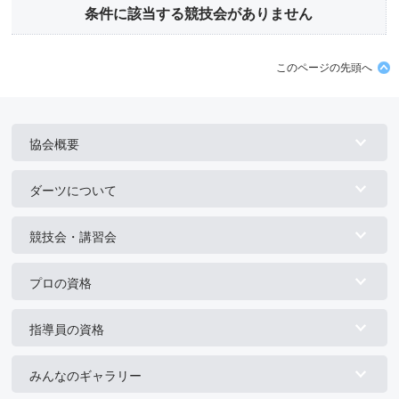
条件に該当する競技会がありません
このページの先頭へ
協会概要
ダーツについて
競技会・講習会
プロの資格
指導員の資格
みんなのギャラリー