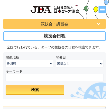
競技会・講習会
競技会日程
全国で行われている、ダーツの競技会の日程を検索できます。
開催場所
開催日
キーワード