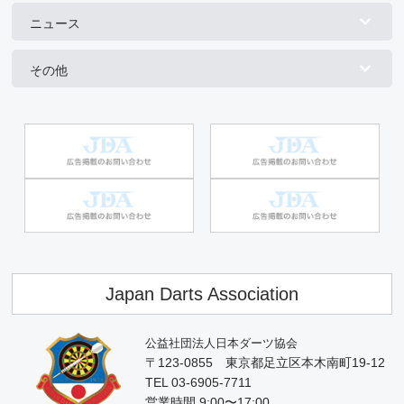
ニュース
その他
Japan Darts Association
公益社団法人日本ダーツ協会
〒123-0855 東京都足立区本木南町19-12
TEL 03-6905-7711
営業時間 9:00〜17:00