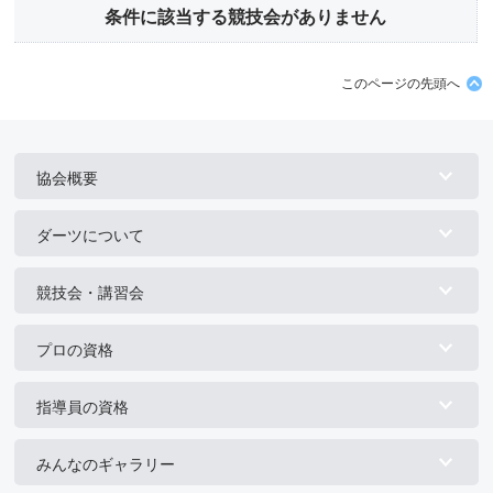
条件に該当する競技会がありません
このページの先頭へ
協会概要
ダーツについて
競技会・講習会
プロの資格
指導員の資格
みんなのギャラリー