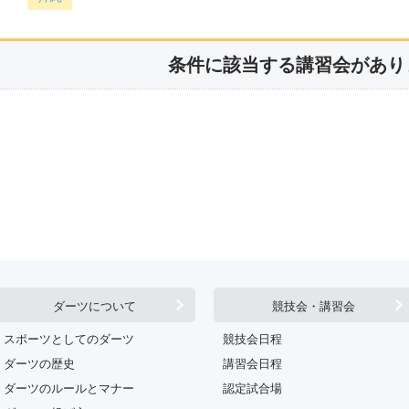
条件に該当する講習会があり
ダーツについて
競技会・講習会
スポーツとしてのダーツ
競技会日程
ダーツの歴史
講習会日程
ダーツのルールとマナー
認定試合場