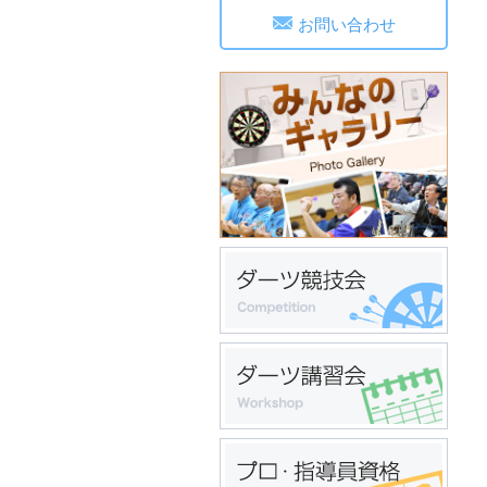
お問い合わせ