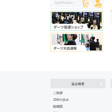
協会概要
ご挨拶
JDAの歩み
組織図