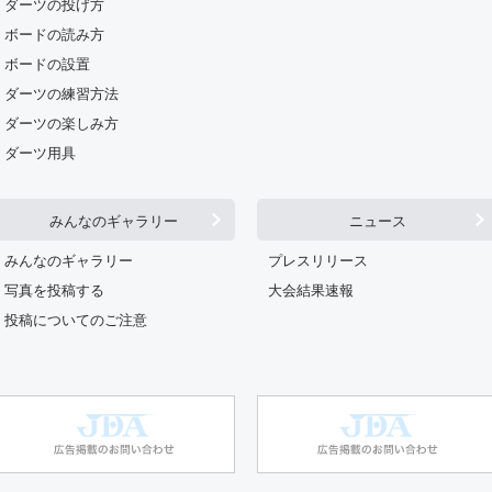
ダーツの投げ方
ボードの読み方
ボードの設置
ダーツの練習方法
ダーツの楽しみ方
ダーツ用具
みんなのギャラリー
ニュース
みんなのギャラリー
プレスリリース
写真を投稿する
大会結果速報
投稿についてのご注意