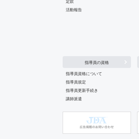
定款
活動報告
指導員の資格
指導員資格について
指導員規定
指導員更新手続き
講師派遣