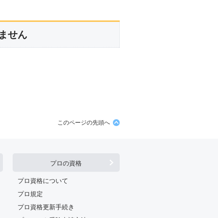
ません
このページの先頭へ
プロの資格
プロ資格について
プロ規定
プロ資格更新手続き