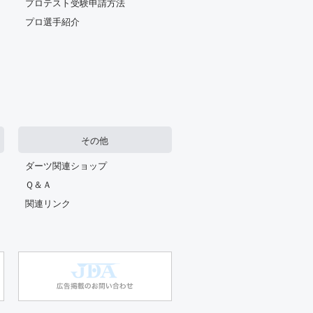
プロテスト受験申請方法
プロ選手紹介
その他
ダーツ関連ショップ
Ｑ＆Ａ
関連リンク