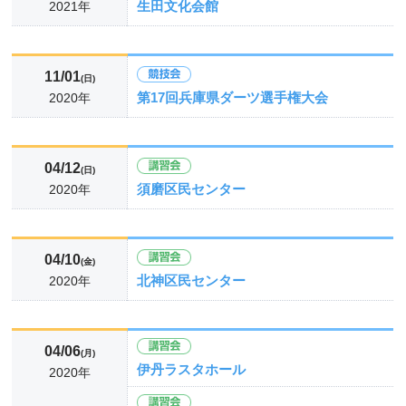
生田文化会館
2021年
11/01
(日)
第17回兵庫県ダーツ選手権大会
2020年
04/12
(日)
須磨区民センター
2020年
04/10
(金)
北神区民センター
2020年
04/06
(月)
伊丹ラスタホール
2020年