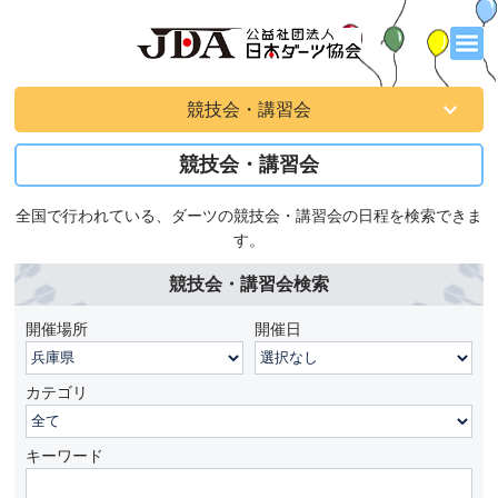
競技会・講習会
競技会・講習会
全国で行われている、ダーツの競技会・講習会の日程を検索できま
す。
競技会・講習会検索
開催場所
開催日
カテゴリ
キーワード