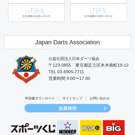
Japan Darts Association
公益社団法人日本ダーツ協会
〒123-0855 東京都足立区本木南町19-12
TEL 03-6905-7711
営業時間 9:00〜17:00
申請書ダウンロード
サイトマップ
お問い合わせ