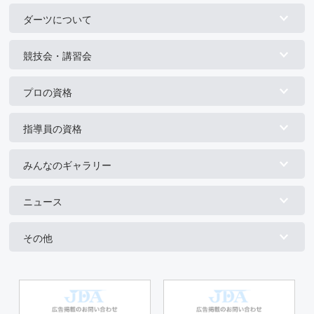
ダーツについて
競技会・講習会
プロの資格
指導員の資格
みんなのギャラリー
ニュース
その他