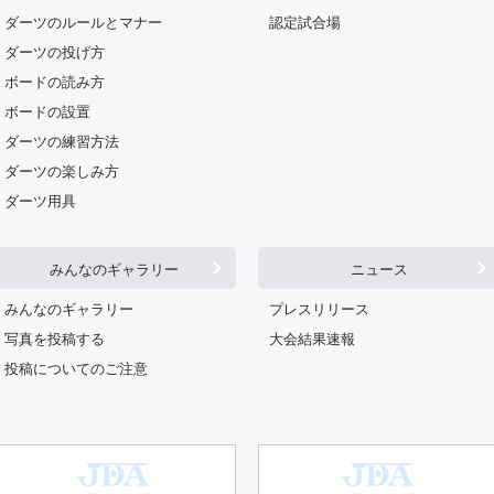
ダーツのルールとマナー
認定試合場
ダーツの投げ方
ボードの読み方
ボードの設置
ダーツの練習方法
ダーツの楽しみ方
ダーツ用具
みんなのギャラリー
ニュース
みんなのギャラリー
プレスリリース
写真を投稿する
大会結果速報
投稿についてのご注意