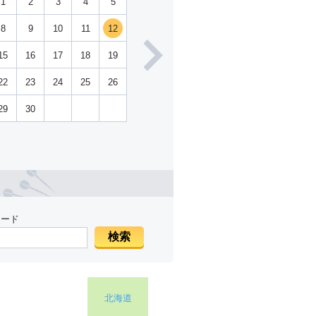
1
2
3
4
5
8
9
10
11
12
15
16
17
18
19
22
23
24
25
26
29
30
ワード
北海道