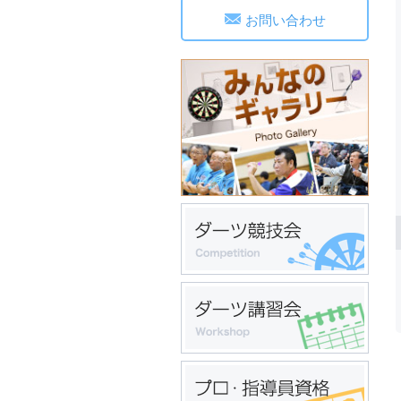
お問い合わせ