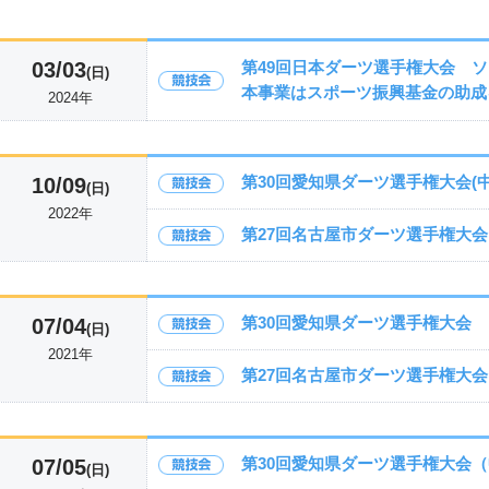
03/03
第49回日本ダーツ選手権大会 
(日)
本事業はスポーツ振興基金の助成
2024年
第30回愛知県ダーツ選手権大会(中
10/09
(日)
2022年
第27回名古屋市ダーツ選手権大
第30回愛知県ダーツ選手権大会
07/04
(日)
2021年
第27回名古屋市ダーツ選手権大会
第30回愛知県ダーツ選手権大会
07/05
(日)