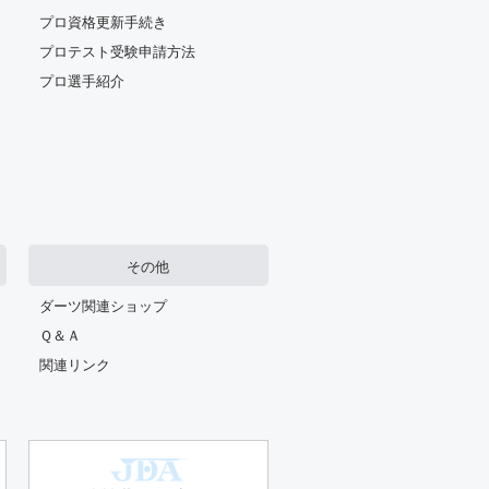
プロ資格更新手続き
プロテスト受験申請方法
プロ選手紹介
その他
ダーツ関連ショップ
Ｑ＆Ａ
関連リンク