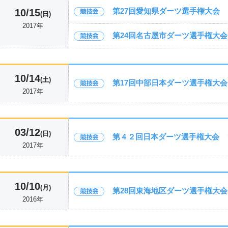
第27回愛知県ダーツ選手権大会
10/15
(日)
2017年
第24回名古屋市ダーツ選手権大会
10/14
(土)
第17回中部日本ダーツ選手権大会
2017年
03/12
(日)
第４２回日本ダーツ選手権大会 
2017年
10/10
(月)
第28回東海地区ダーツ選手権大会
2016年