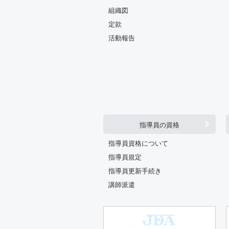
組織図
定款
活動報告
指導員の資格
指導員資格について
指導員規定
指導員更新手続き
講師派遣