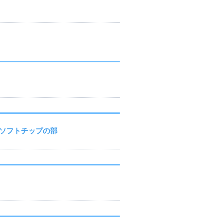
ソフトチップの部