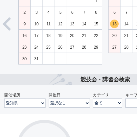
1
2
3
4
5
6
7
8
6
7
9
10
11
12
13
14
15
13
14
16
17
18
19
20
21
22
20
21
23
24
25
26
27
28
29
27
28
30
31
競技会・講習会検索
開催場所
開催日
カテゴリ
キー