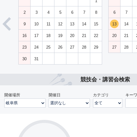
1
2
3
4
5
6
7
8
6
7
9
10
11
12
13
14
15
13
14
16
17
18
19
20
21
22
20
21
23
24
25
26
27
28
29
27
28
30
31
競技会・講習会検索
開催場所
開催日
カテゴリ
キー