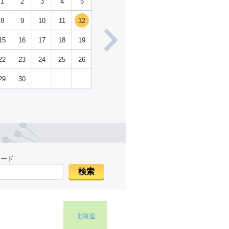
1
2
3
4
5
8
9
10
11
12
15
16
17
18
19
22
23
24
25
26
29
30
ワード
北海道