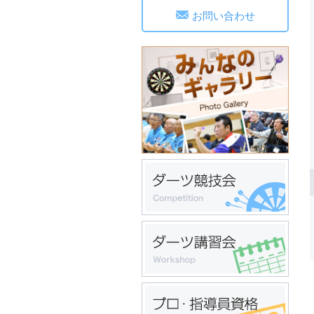
お問い合わせ