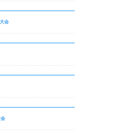
権大会
大会