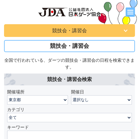
競技会・講習会
競技会・講習会
全国で行われている、ダーツの競技会・講習会の日程を検索できま
す。
競技会・講習会検索
開催場所
開催日
カテゴリ
キーワード