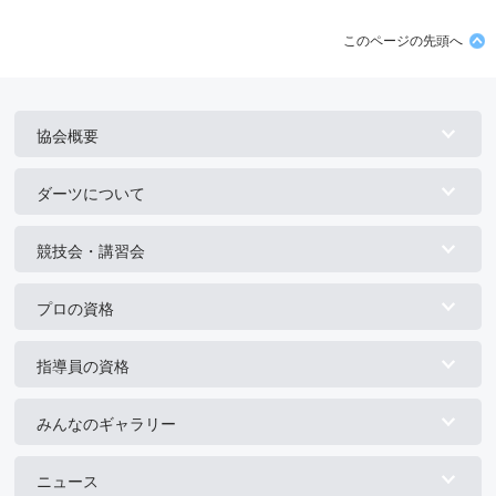
このページの先頭へ
協会概要
ダーツについて
競技会・講習会
プロの資格
指導員の資格
みんなのギャラリー
ニュース