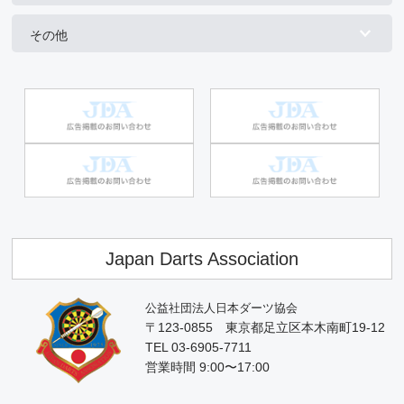
その他
Japan Darts Association
公益社団法人日本ダーツ協会
〒123-0855 東京都足立区本木南町19-12
TEL 03-6905-7711
営業時間 9:00〜17:00