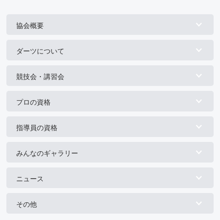
協会概要
ダーツについて
競技会・講習会
プロの資格
指導員の資格
みんなのギャラリー
ニュース
その他