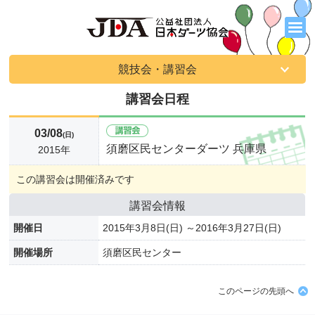
競技会・講習会
講習会日程
03/08
(日)
須磨区民センターダーツ 兵庫県
2015年
この講習会は開催済みです
講習会情報
開催日
2015年3月8日(日) ～2016年3月27日(日)
開催場所
須磨区民センター
このページの先頭へ