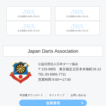
Japan Darts Association
公益社団法人日本ダーツ協会
〒123-0855 東京都足立区本木南町19-12
TEL 03-6905-7711
営業時間 9:00〜17:00
申請書ダウンロード
サイトマップ
お問い合わせ