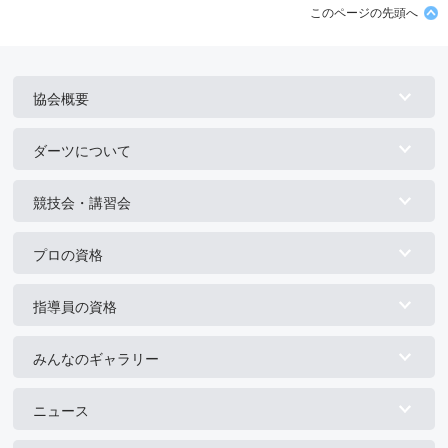
このページの先頭へ
協会概要
ダーツについて
競技会・講習会
プロの資格
指導員の資格
みんなのギャラリー
ニュース