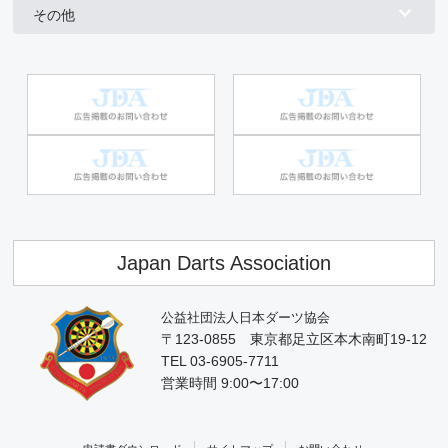
その他
Japan Darts Association
公益社団法人日本ダーツ協会
〒123-0855 東京都足立区本木南町19-12
TEL 03-6905-7711
営業時間 9:00〜17:00