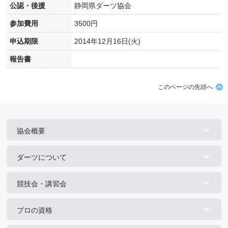
公認・後援
静岡県ダーツ協会
参加費用
3500円
申込期限
2014年12月16日(火)
報告書
このページの先頭へ
協会概要
ダーツについて
競技会・講習会
プロの資格