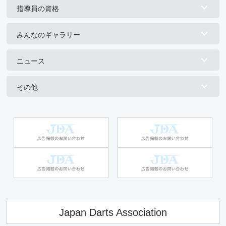
指導員の資格
みんなのギャラリー
ニュース
その他
Japan Darts Association