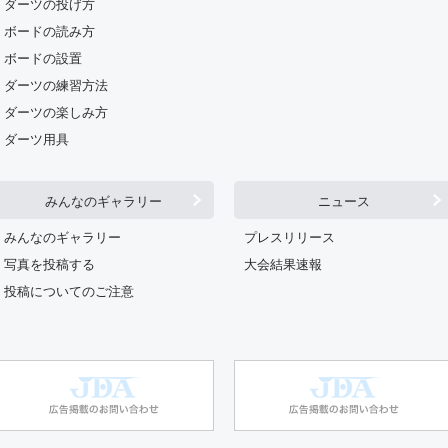
ダーツの投げ方
ボードの読み方
ボードの設置
ダーツの練習方法
ダーツの楽しみ方
ダーツ用具
みんなのギャラリー
ニュース
みんなのギャラリー
プレスリリース
写真を投稿する
大会結果速報
投稿についてのご注意