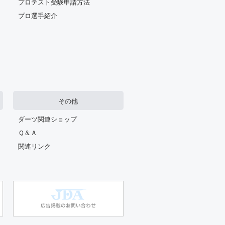
プロテスト受験申請方法
プロ選手紹介
その他
ダーツ関連ショップ
Ｑ＆Ａ
関連リンク