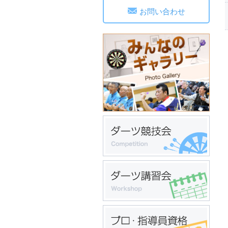
お問い合わせ