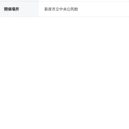
開催場所
新座市立中央公民館