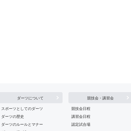
ダーツについて
競技会・講習会
スポーツとしてのダーツ
競技会日程
ダーツの歴史
講習会日程
ダーツのルールとマナー
認定試合場