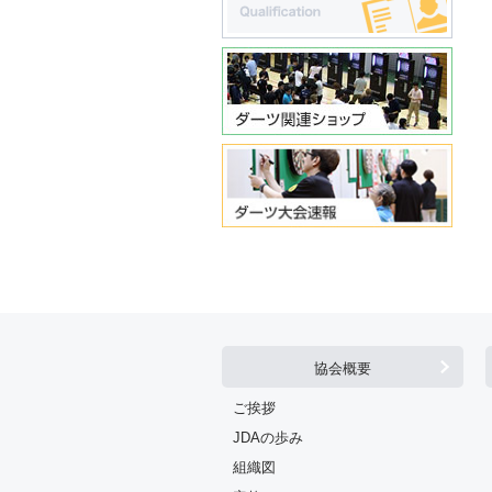
協会概要
ご挨拶
JDAの歩み
組織図