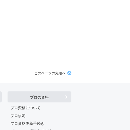
このページの先頭へ
プロの資格
プロ資格について
プロ規定
プロ資格更新手続き