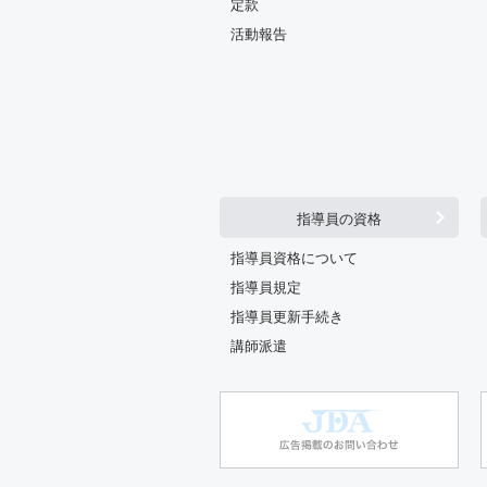
定款
活動報告
指導員の資格
指導員資格について
指導員規定
指導員更新手続き
講師派遣