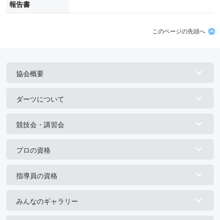
報告書
このページの先頭へ
協会概要
ダーツについて
競技会・講習会
プロの資格
指導員の資格
みんなのギャラリー