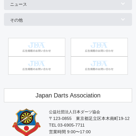
ニュース
その他
Japan Darts Association
公益社団法人日本ダーツ協会
〒123-0855 東京都足立区本木南町19-12
TEL 03-6905-7711
営業時間 9:00〜17:00