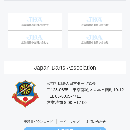
Japan Darts Association
公益社団法人日本ダーツ協会
〒123-0855 東京都足立区本木南町19-12
TEL 03-6905-7711
営業時間 9:00〜17:00
申請書ダウンロード
サイトマップ
お問い合わせ