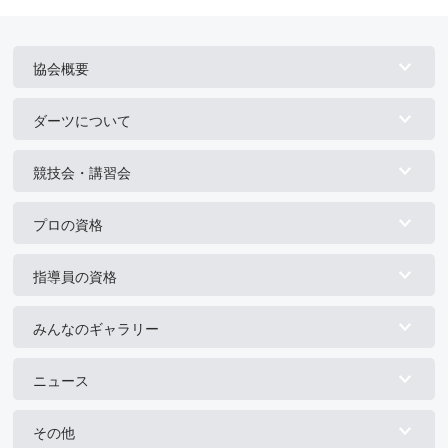
協会概要
ダーツについて
競技会・講習会
プロの資格
指導員の資格
みんなのギャラリー
ニュース
その他