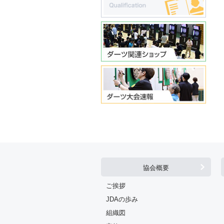
協会概要
ご挨拶
JDAの歩み
組織図