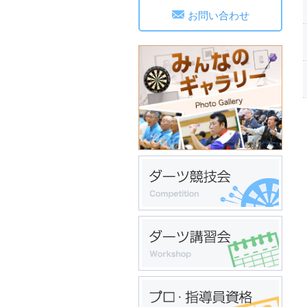
お問い合わせ