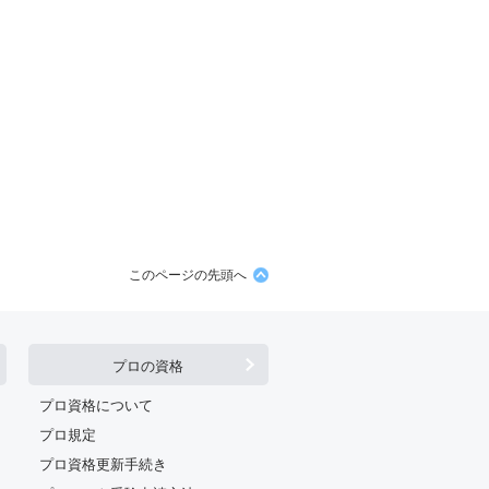
このページの先頭へ
プロの資格
プロ資格について
プロ規定
プロ資格更新手続き