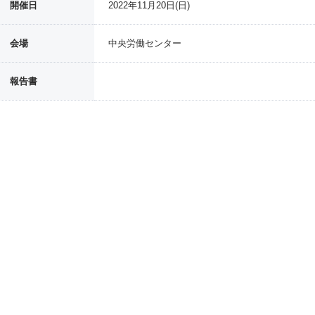
開催日
2022年11月20日(日)
会場
中央労働センター
報告書