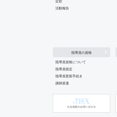
定款
活動報告
指導員の資格
指導員資格について
指導員規定
指導員更新手続き
講師派遣