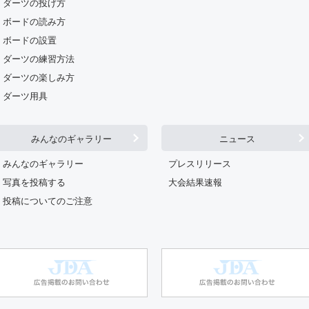
ダーツの投げ方
ボードの読み方
ボードの設置
ダーツの練習方法
ダーツの楽しみ方
ダーツ用具
みんなのギャラリー
ニュース
みんなのギャラリー
プレスリリース
写真を投稿する
大会結果速報
投稿についてのご注意