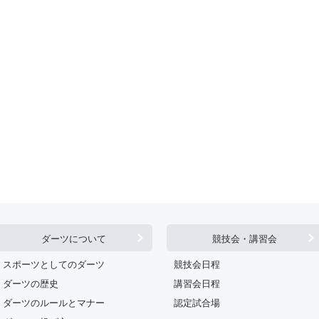
ダーツについて
競技会・講習会
スポーツとしてのダーツ
競技会日程
ダーツの歴史
講習会日程
ダーツのルールとマナー
認定試合場