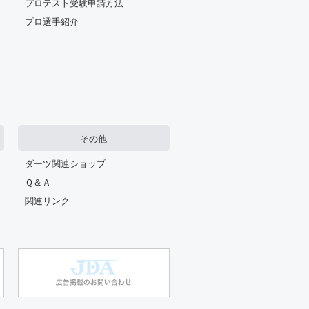
プロテスト受験申請方法
プロ選手紹介
その他
ダーツ関連ショップ
Ｑ＆Ａ
関連リンク