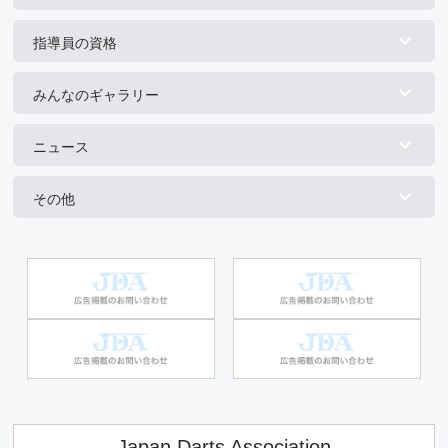
指導員の資格
みんなのギャラリー
ニュース
その他
Japan Darts Association