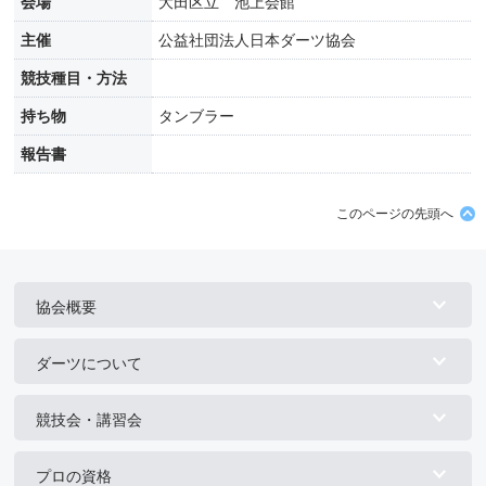
会場
大田区立 池上会館
主催
公益社団法人日本ダーツ協会
競技種目・方法
持ち物
タンブラー
報告書
このページの先頭へ
協会概要
ダーツについて
競技会・講習会
プロの資格