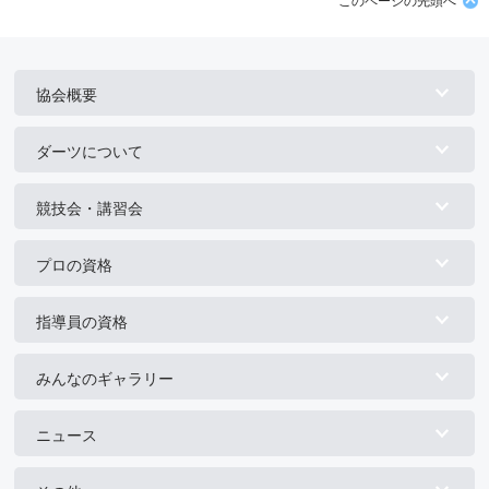
このページの先頭へ
協会概要
ダーツについて
競技会・講習会
プロの資格
指導員の資格
みんなのギャラリー
ニュース