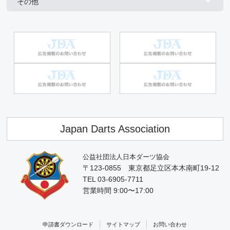
その他
Japan Darts Association
公益社団法人日本ダーツ協会
〒123-0855 東京都足立区本木南町19-12
TEL 03-6905-7711
営業時間 9:00〜17:00
申請書ダウンロード
サイトマップ
お問い合わせ