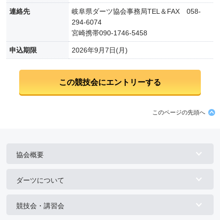
連絡先
岐阜県ダーツ協会事務局TEL＆FAX 058-
294-6074
宮崎携帯090-1746-5458
申込期限
2026年9月7日(月)
このページの先頭へ
協会概要
ダーツについて
競技会・講習会