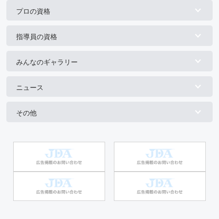
プロの資格
指導員の資格
みんなのギャラリー
ニュース
その他