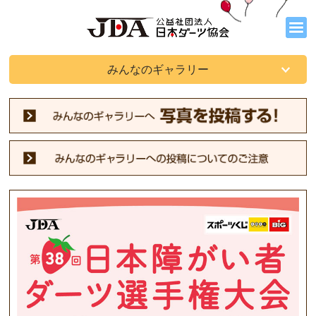
みんなのギャラリー