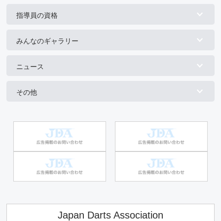
指導員の資格
みんなのギャラリー
ニュース
その他
Japan Darts Association