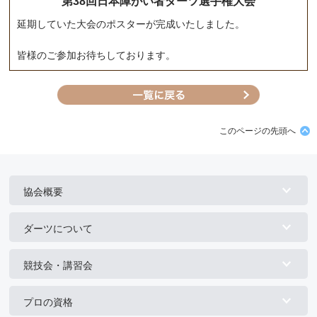
第38回日本障がい者ダーツ選手権大会
延期していた大会のポスターが完成いたしました。
皆様のご参加お待ちしております。
このページの先頭へ
協会概要
ダーツについて
競技会・講習会
プロの資格