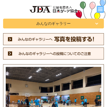
みんなのギャラリー