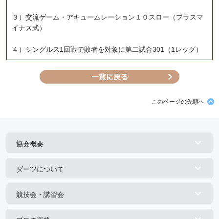
３）交流ゲーム・アキュームレーション１０スロー（プラスマ
イナス式）
４）シングルス1回戦で敗者を対象に第二試合301（1レッグ）
このページの先頭へ
協会概要
ダーツについて
競技会・講習会