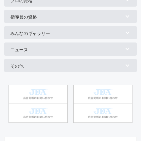
プロの資格
指導員の資格
みんなのギャラリー
ニュース
その他