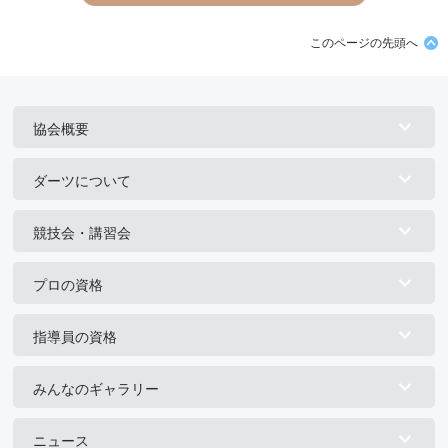
このページの先頭へ
協会概要
ダーツについて
競技会・講習会
プロの資格
指導員の資格
みんなのギャラリー
ニュース