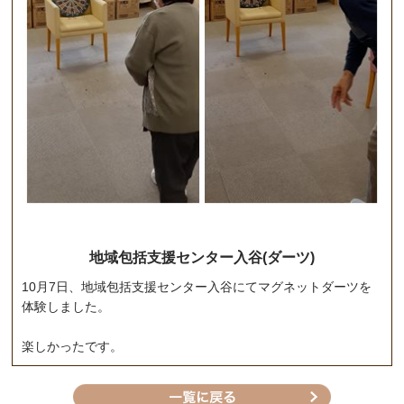
地域包括支援センター入谷(ダーツ)
10月7日、地域包括支援センター入谷にてマグネットダーツを
体験しました。
楽しかったです。