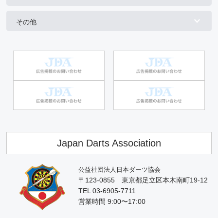
その他
Japan Darts Association
公益社団法人日本ダーツ協会
〒123-0855 東京都足立区本木南町19-12
TEL 03-6905-7711
営業時間 9:00〜17:00