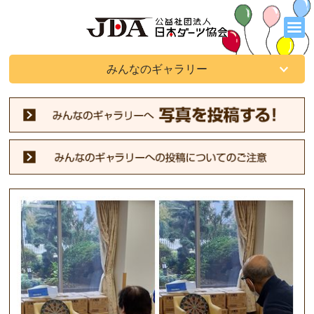
みんなのギャラリー