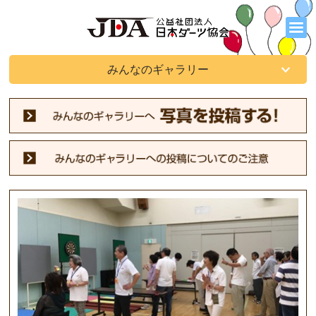
みんなのギャラリー