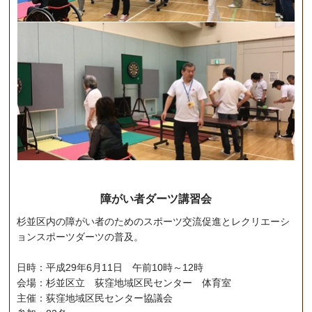
障がい者ダーツ講習会
杉並区内の障がい者のためのスポーツ交流促進とレクリエーシ
ョンスポーツダーツの普及。
日時：平成29年6月11日 午前10時～12時
会場：杉並区立 荻窪地域区民センター 体育室
主催：荻窪地域区民センター協議会