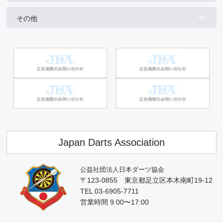
その他
Japan Darts Association
公益社団法人日本ダーツ協会
〒123-0855 東京都足立区本木南町19-12
TEL 03-6905-7711
営業時間 9:00〜17:00