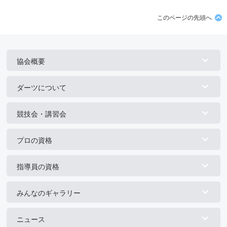
このページの先頭へ
協会概要
ダーツについて
競技会・講習会
プロの資格
指導員の資格
みんなのギャラリー
ニュース