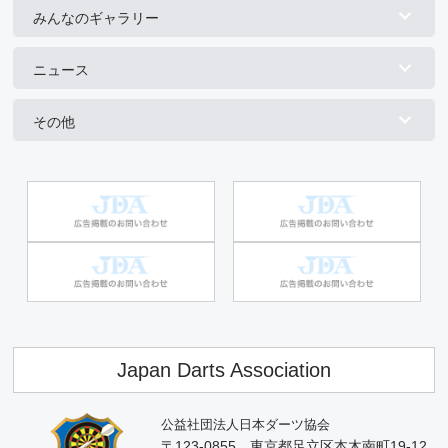
みんなのギャラリー
ニュース
その他
Japan Darts Association
公益社団法人日本ダーツ協会
〒123-0855 東京都足立区本木南町19-12