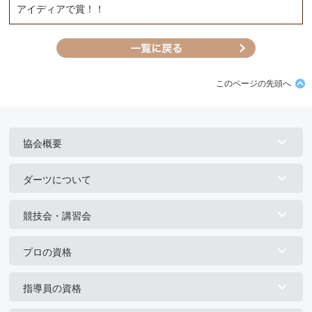
アイディアで賞！！
このページの先頭へ
協会概要
ダーツについて
競技会・講習会
プロの資格
指導員の資格