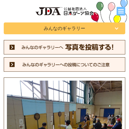
みんなのギャラリー