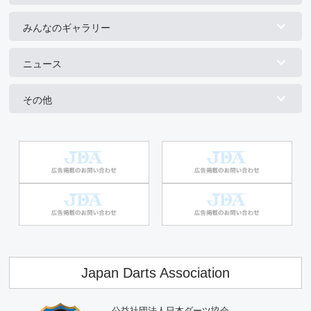
みんなのギャラリー
ニュース
その他
Japan Darts Association
公益社団法人日本ダーツ協会