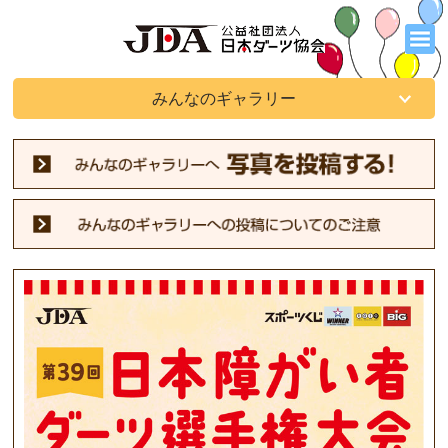
みんなのギャラリー