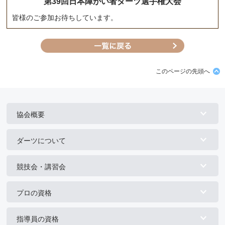
第39回日本障がい者ダーツ選手権大会
皆様のご参加お待ちしています。
このページの先頭へ
協会概要
ダーツについて
競技会・講習会
プロの資格
指導員の資格