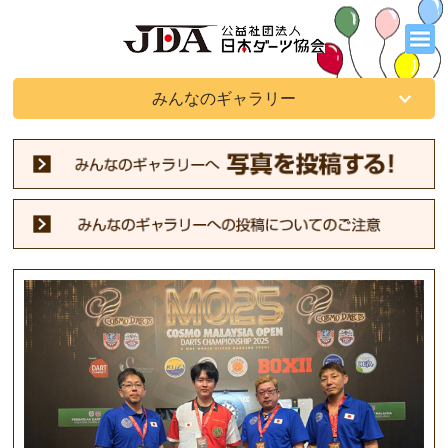
みんなのギャラリー