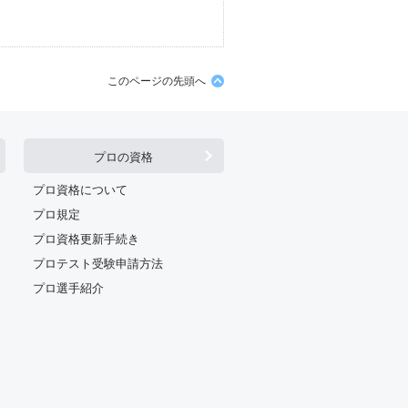
このページの先頭へ
プロの資格
プロ資格について
プロ規定
プロ資格更新手続き
プロテスト受験申請方法
プロ選手紹介