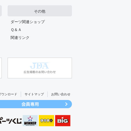
その他
ダーツ関連ショップ
Ｑ＆Ａ
関連リンク
ダウンロード
サイトマップ
お問い合わせ