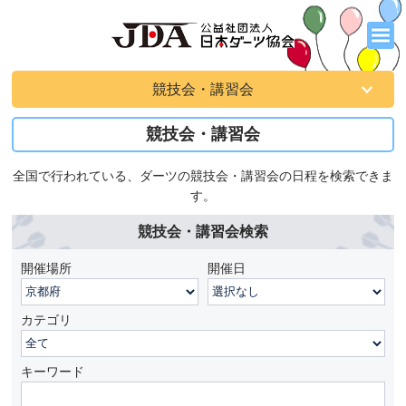
競技会・講習会
競技会・講習会
全国で行われている、ダーツの競技会・講習会の日程を検索できま
す。
競技会・講習会検索
開催場所
開催日
カテゴリ
キーワード