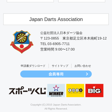
Japan Darts Association
公益社団法人日本ダーツ協会
〒123-0855 東京都足立区本木南町19-12
TEL 03-6905-7711
営業時間 9:00〜17:00
申請書ダウンロード
サイトマップ
お問い合わせ
Copyright (C) 2010 Japan Darts Association.
All Rights Reserved.