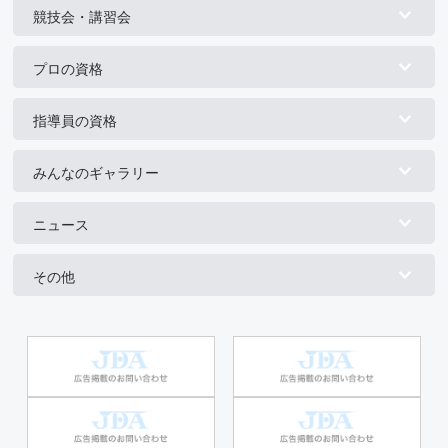
競技会・講習会
プロの資格
指導員の資格
みんなのギャラリー
ニュース
その他