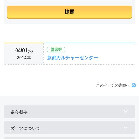
04/01
(火)
京都カルチャーセンター
2014年
このページの先頭へ
協会概要
ダーツについて