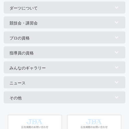
ダーツについて
競技会・講習会
プロの資格
指導員の資格
みんなのギャラリー
ニュース
その他