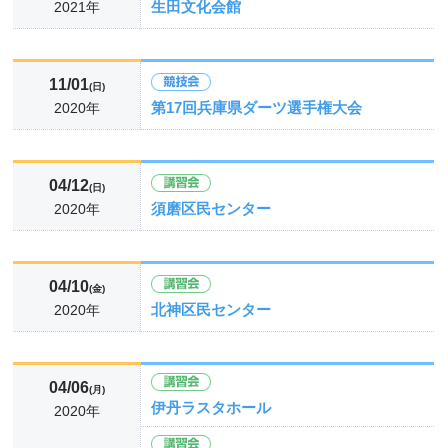
生田文化会館
2021年
11/01
(日)
第17回兵庫県ダーツ選手権大会
2020年
04/12
(日)
須磨区民センター
2020年
04/10
(金)
北神区民センター
2020年
04/06
(月)
伊丹ラスタホール
2020年