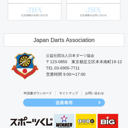
Japan Darts Association
公益社団法人日本ダーツ協会
〒123-0855 東京都足立区本木南町19-12
TEL 03-6905-7711
営業時間 9:00〜17:00
申請書ダウンロード
サイトマップ
お問い合わせ