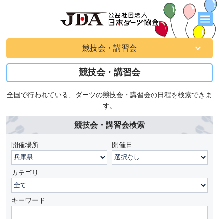
競技会・講習会
競技会・講習会
全国で行われている、ダーツの競技会・講習会の日程を検索できま
す。
競技会・講習会検索
開催場所
開催日
カテゴリ
キーワード