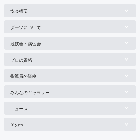
協会概要
ダーツについて
競技会・講習会
プロの資格
指導員の資格
みんなのギャラリー
ニュース
その他