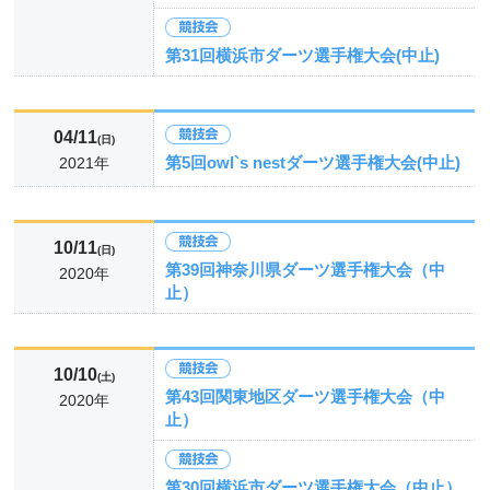
第31回横浜市ダーツ選手権大会(中止)
04/11
(日)
第5回owl`s nestダーツ選手権大会(中止)
2021年
10/11
(日)
第39回神奈川県ダーツ選手権大会（中
2020年
止）
10/10
(土)
第43回関東地区ダーツ選手権大会（中
2020年
止）
第30回横浜市ダーツ選手権大会（中止）