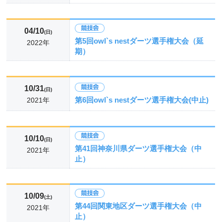
04/10
(日)
第5回owl`s nestダーツ選手権大会（延
2022年
期）
10/31
(日)
第6回owl`s nestダーツ選手権大会(中止)
2021年
10/10
(日)
第41回神奈川県ダーツ選手権大会（中
2021年
止）
10/09
(土)
第44回関東地区ダーツ選手権大会（中
2021年
止）