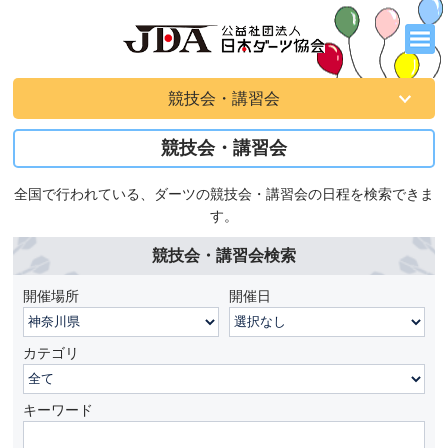
競技会・講習会
競技会・講習会
全国で行われている、ダーツの競技会・講習会の日程を検索できま
す。
競技会・講習会検索
開催場所
開催日
カテゴリ
キーワード