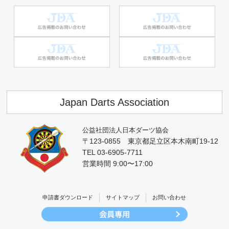
Japan Darts Association
公益社団法人日本ダーツ協会
〒123-0855 東京都足立区本木南町19-12
TEL 03-6905-7711
営業時間 9:00〜17:00
申請書ダウンロード
サイトマップ
お問い合わせ