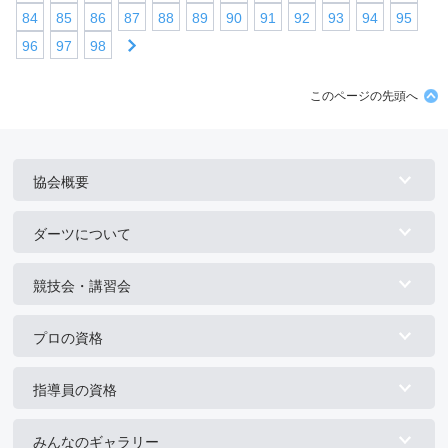
84
85
86
87
88
89
90
91
92
93
94
95
96
97
98
このページの先頭へ
協会概要
ダーツについて
競技会・講習会
プロの資格
指導員の資格
みんなのギャラリー