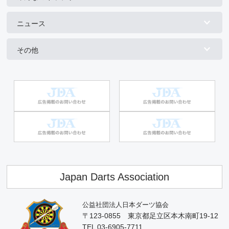
ニュース
その他
Japan Darts Association
公益社団法人日本ダーツ協会
〒123-0855 東京都足立区本木南町19-12
TEL 03-6905-7711