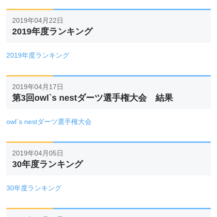
2019年04月22日
2019年度ランキング
2019年度ランキング
2019年04月17日
第3回owl`s nestダーツ選手権大会 結果
owl`s nestダーツ選手権大会
2019年04月05日
30年度ランキング
30年度ランキング