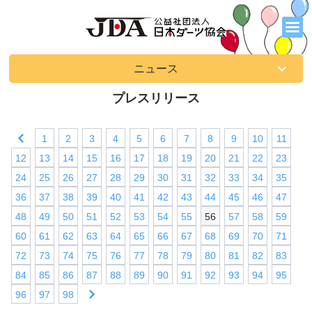
ニュース
プレスリリース
1
2
3
4
5
6
7
8
9
10
11
12
13
14
15
16
17
18
19
20
21
22
23
24
25
26
27
28
29
30
31
32
33
34
35
36
37
38
39
40
41
42
43
44
45
46
47
48
49
50
51
52
53
54
55
56
57
58
59
60
61
62
63
64
65
66
67
68
69
70
71
72
73
74
75
76
77
78
79
80
81
82
83
84
85
86
87
88
89
90
91
92
93
94
95
96
97
98